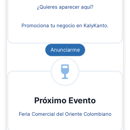
¿Quieres aparecer aquí?
Promociona tu negocio en KalyKanto.
Anunciarme
Próximo Evento
Feria Comercial del Oriente Colombiano