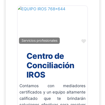
Favorito
Servicios profesionales
Centro de
Conciliación
IROS
Contamos con mediadores
certificados y un equipo altamente
calificado que te brindarán
soluciones efectivas para resolver