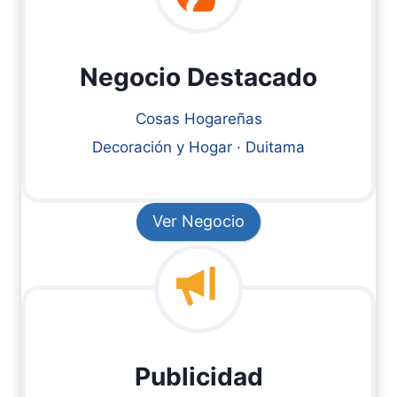
Negocio Destacado
Cosas Hogareñas
Decoración y Hogar · Duitama
Ver Negocio
Publicidad