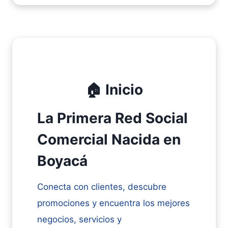
🏠 Inicio
La Primera Red Social
Comercial Nacida en
Boyacá
Conecta con clientes, descubre
promociones y encuentra los mejores
negocios, servicios y