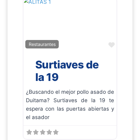
Favorito
Restaurantes
Surtiaves de
la 19
¿Buscando el mejor pollo asado de
Duitama? Surtiaves de la 19 te
espera con las puertas abiertas y
el asador