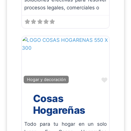
procesos legales, comerciales o
Favorito
Hogar y decoración
Cosas
Hogareñas
Todo para tu hogar en un solo