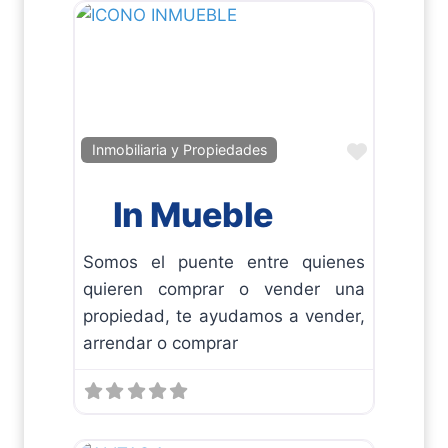
Favorito
Inmobiliaria y Propiedades
In Mueble
Somos el puente entre quienes
quieren comprar o vender una
propiedad, te ayudamos a vender,
arrendar o comprar