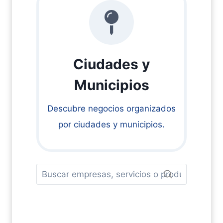
Ciudades y
Municipios
Descubre negocios organizados
por ciudades y municipios.