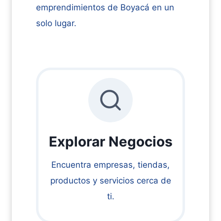
emprendimientos de Boyacá en un
solo lugar.
Explorar Negocios
Encuentra empresas, tiendas,
productos y servicios cerca de
ti.