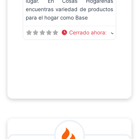
lugar. En Cosas Hogareñas
encuentras variedad de productos
para el hogar como Base
Cerrado ahora
: