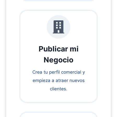
Publicar mi
Negocio
Crea tu perfil comercial y
empieza a atraer nuevos
clientes.