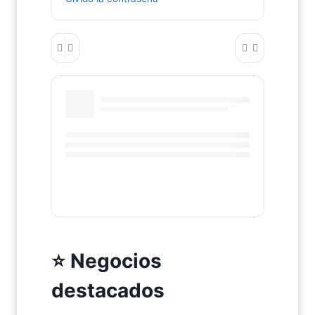
⭐ Negocios
destacados