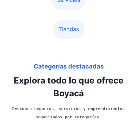
Tiendas
Categorías destacadas
Explora todo lo que ofrece
Boyacá
Descubre negocios, servicios y emprendimientos
organizados por categorías.