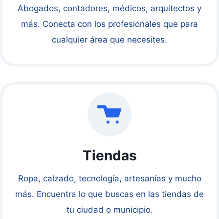
Abogados, contadores, médicos, arquitectos y
más. Conecta con los profesionales que para
cualquier área que necesites.
Tiendas
Ropa, calzado, tecnología, artesanías y mucho
más. Encuentra lo que buscas en las tiendas de
tu ciudad o municipio.