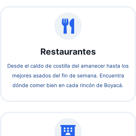
Restaurantes
Desde el caldo de costilla del amanecer hasta los
mejores asados del fin de semana. Encuentra
dónde comer bien en cada rincón de Boyacá.