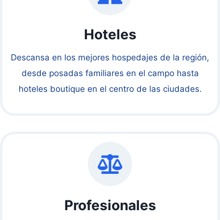
Hoteles
Descansa en los mejores hospedajes de la región,
desde posadas familiares en el campo hasta
hoteles boutique en el centro de las ciudades.
Profesionales