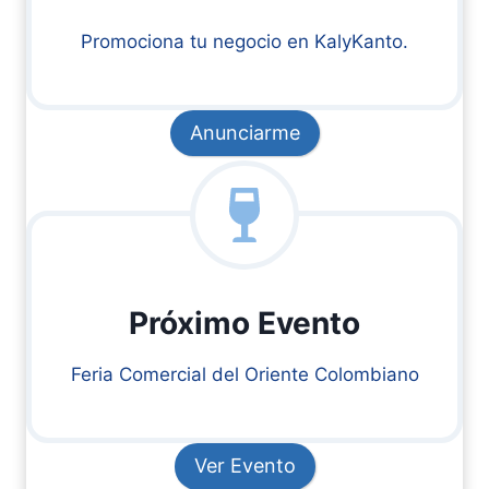
Promociona tu negocio en KalyKanto.
Anunciarme
Próximo Evento
Feria Comercial del Oriente Colombiano
Ver Evento