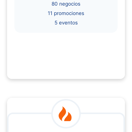
80 negocios
11 promociones
5 eventos