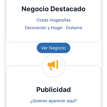
Negocio Destacado
Cosas Hogareñas
Decoración y Hogar · Duitama
Ver Negocio
Publicidad
¿Quieres aparecer aquí?