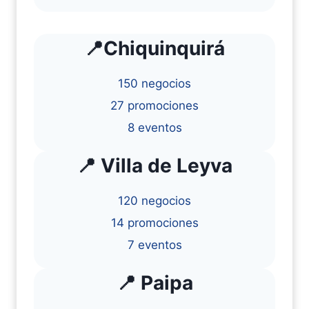
📍Chiquinquirá
150 negocios
27 promociones
8 eventos
📍 Villa de Leyva
120 negocios
14 promociones
7 eventos
📍 Paipa