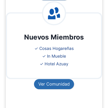
Nuevos Miembros
✓ Cosas Hogareñas
✓ In Mueble
✓ Hotel Azuay
Ver Comunidad