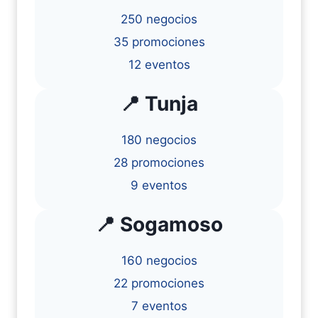
250 negocios
35 promociones
12 eventos
📍 Tunja
180 negocios
28 promociones
9 eventos
📍 Sogamoso
160 negocios
22 promociones
7 eventos