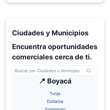
Ciudades y Municipios
Encuentra oportunidades
comerciales cerca de ti.
📍 Boyacá
Tunja
Duitama
Sogamoso