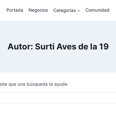
Portada
Negocios
Categorias
Comunidad
Autor: Surti Aves de la 19
uede que una búsqueda te ayude.