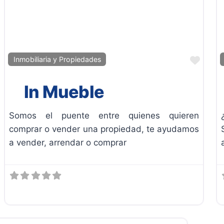
Favor
Inmobiliaria y Propiedades
In Mueble
Somos el puente entre quienes quieren
comprar o vender una propiedad, te ayudamos
a vender, arrendar o comprar