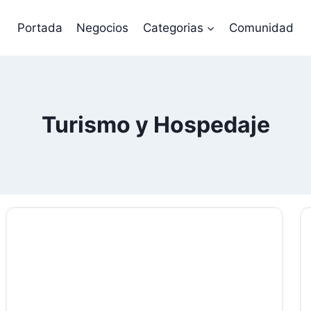
Portada
Negocios
Categorias
Comunidad
Turismo y Hospedaje