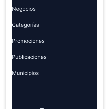
Negocios
Categorías
Promociones
Publicaciones
Municipios