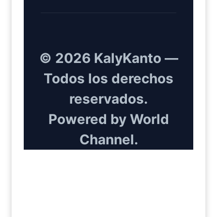
© 2026 KalyKanto —
Todos los derechos
reservados.
Powered by World
Channel.