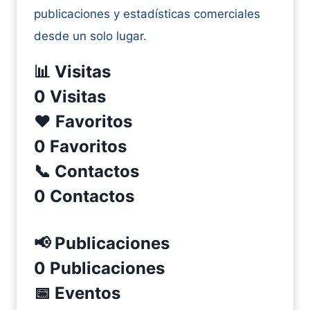
publicaciones y estadísticas comerciales
desde un solo lugar.
📊 Visitas
0 Visitas
❤️ Favoritos
0 Favoritos
📞 Contactos
0 Contactos
📢 Publicaciones
0 Publicaciones
📅 Eventos