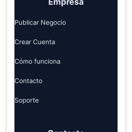
Empresa
Publicar Negocio
Crear Cuenta
Cómo funciona
Contacto
Soporte