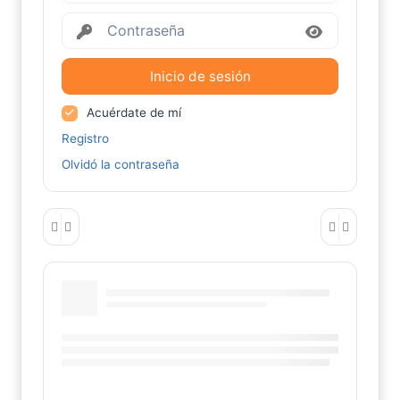
Inicio de sesión
Acuérdate de mí
Registro
Olvidó la contraseña