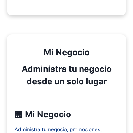
Mi Negocio
Administra tu negocio
desde un solo lugar
🏪 Mi Negocio
Administra tu negocio, promociones,