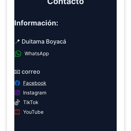
Contacto
Información:
📍 Duitama Boyacá
WhatsApp
📧 correo
Facebook
Instagram
TikTok
YouTube