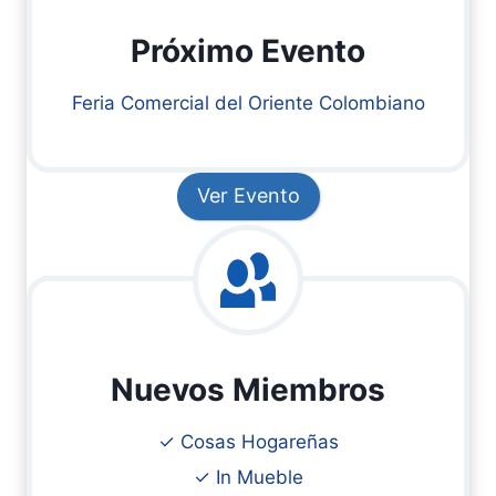
Próximo Evento
Feria Comercial del Oriente Colombiano
Ver Evento
Nuevos Miembros
✓ Cosas Hogareñas
✓ In Mueble