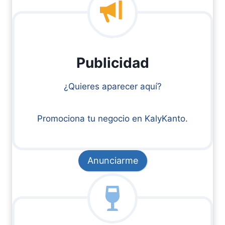
Publicidad
¿Quieres aparecer aquí?
Promociona tu negocio en KalyKanto.
Anunciarme