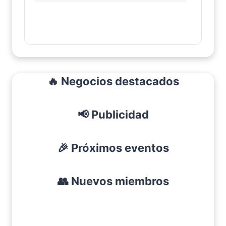
🔥 Negocios destacados
📢 Publicidad
🎉 Próximos eventos
👥 Nuevos miembros