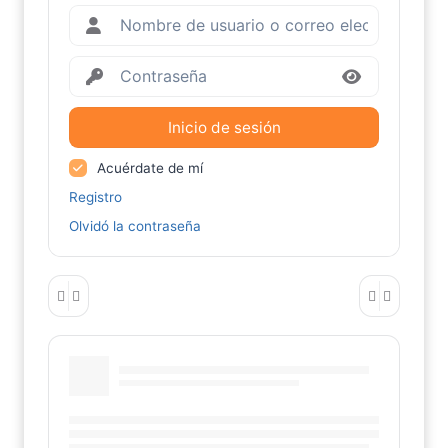
Inicio de sesión
Acuérdate de mí
Registro
Olvidó la contraseña