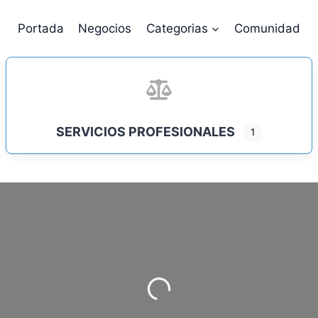
Portada
Negocios
Categorias
Comunidad
SERVICIOS PROFESIONALES
1
Cargando…