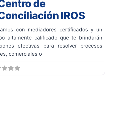
Centro de
Conciliación IROS
amos con mediadores certificados y un
po altamente calificado que te brindarán
ciones efectivas para resolver procesos
les, comerciales o