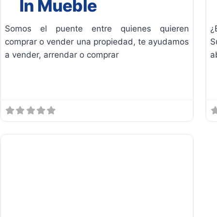
In Mueble
Somos el puente entre quienes quieren
¿
comprar o vender una propiedad, te ayudamos
S
a vender, arrendar o comprar
a