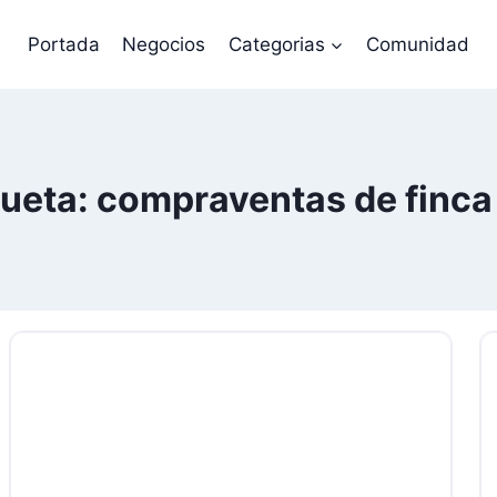
Portada
Negocios
Categorias
Comunidad
queta: compraventas de finca 