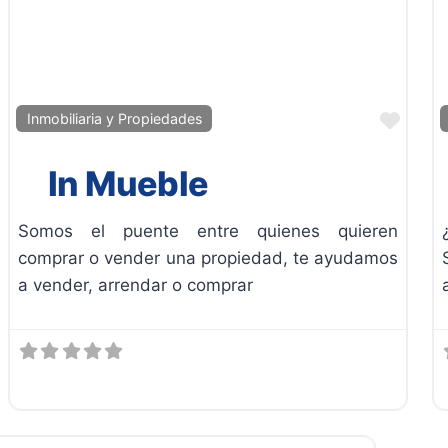
Favor
Inmobiliaria y Propiedades
In Mueble
Somos el puente entre quienes quieren
comprar o vender una propiedad, te ayudamos
a vender, arrendar o comprar