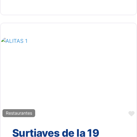
Restaurantes
Surtiaves de la 19