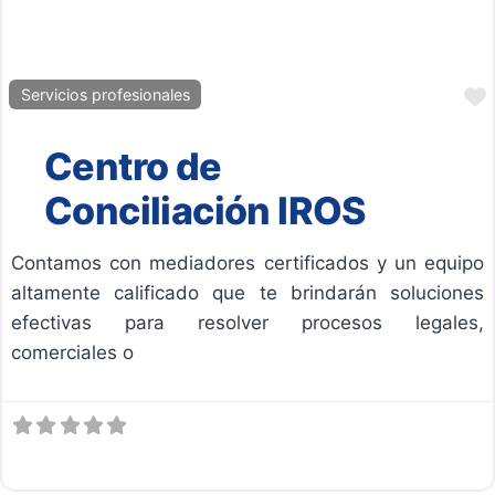
Servicios profesionales
Centro de
Conciliación IROS
Contamos con mediadores certificados y un equipo
altamente calificado que te brindarán soluciones
efectivas para resolver procesos legales,
comerciales o