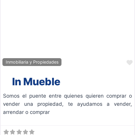
Inmobiliaria y Propiedades
In Mueble
Somos el puente entre quienes quieren comprar o
vender una propiedad, te ayudamos a vender,
arrendar o comprar