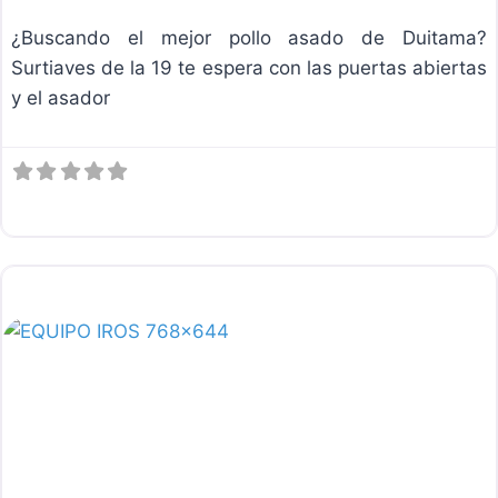
¿Buscando el mejor pollo asado de Duitama?
Surtiaves de la 19 te espera con las puertas abiertas
y el asador