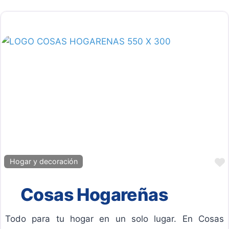
Hogar y decoración
Cosas Hogareñas
Todo para tu hogar en un solo lugar. En Cosas