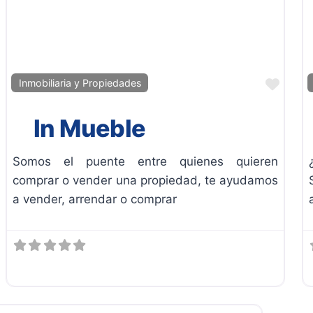
Favor
Inmobiliaria y Propiedades
In Mueble
Somos el puente entre quienes quieren
comprar o vender una propiedad, te ayudamos
a vender, arrendar o comprar