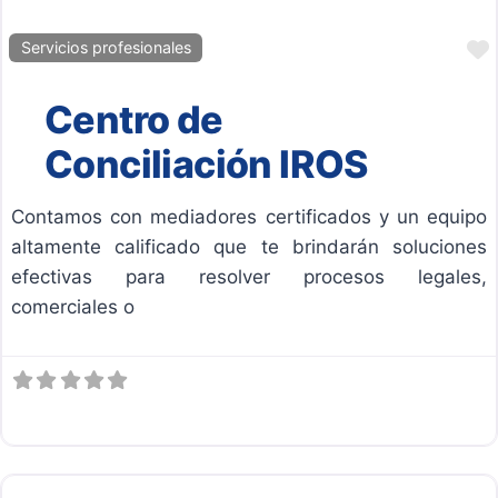
Servicios profesionales
Centro de
Conciliación IROS
Contamos con mediadores certificados y un equipo
altamente calificado que te brindarán soluciones
efectivas para resolver procesos legales,
comerciales o