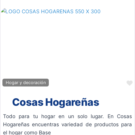
Hogar y decoración
Cosas Hogareñas
Todo para tu hogar en un solo lugar. En Cosas
Hogareñas encuentras variedad de productos para
el hogar como Base