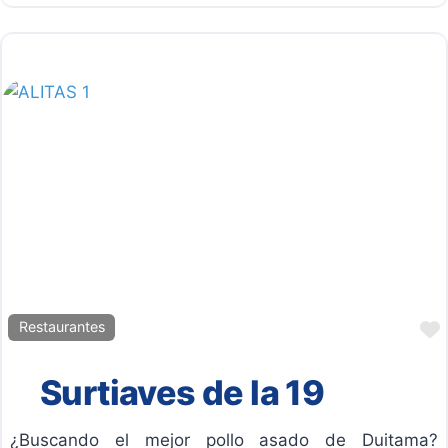
Restaurantes
Surtiaves de la 19
¿Buscando el mejor pollo asado de Duitama?