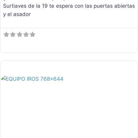
Surtiaves de la 19 te espera con las puertas abiertas
y el asador