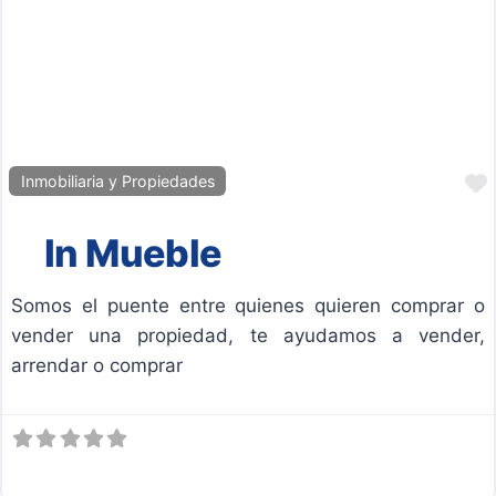
Inmobiliaria y Propiedades
In Mueble
Somos el puente entre quienes quieren comprar o
vender una propiedad, te ayudamos a vender,
arrendar o comprar