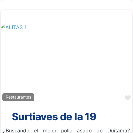
Restaurantes
Surtiaves de la 19
¿Buscando el mejor pollo asado de Duitama?