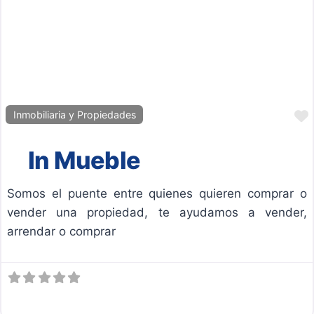
Inmobiliaria y Propiedades
In Mueble
Somos el puente entre quienes quieren comprar o
vender una propiedad, te ayudamos a vender,
arrendar o comprar