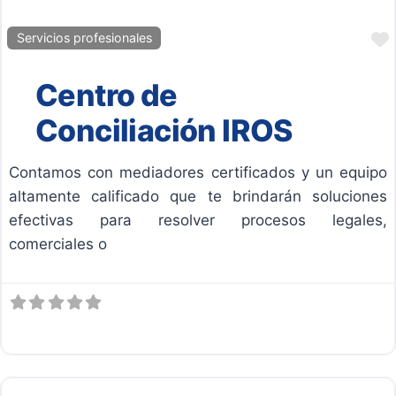
Servicios profesionales
Centro de
Conciliación IROS
Contamos con mediadores certificados y un equipo
altamente calificado que te brindarán soluciones
efectivas para resolver procesos legales,
comerciales o