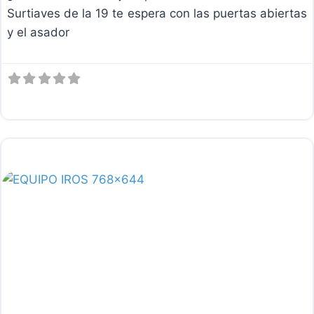
Surtiaves de la 19 te espera con las puertas abiertas
y el asador