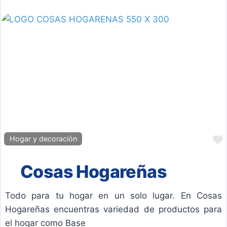
Hogar y decoración
Cosas Hogareñas
Todo para tu hogar en un solo lugar. En Cosas
Hogareñas encuentras variedad de productos para
el hogar como Base