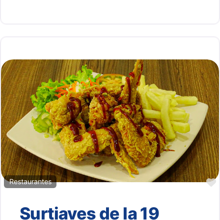
Restaurantes
Surtiaves de la 19