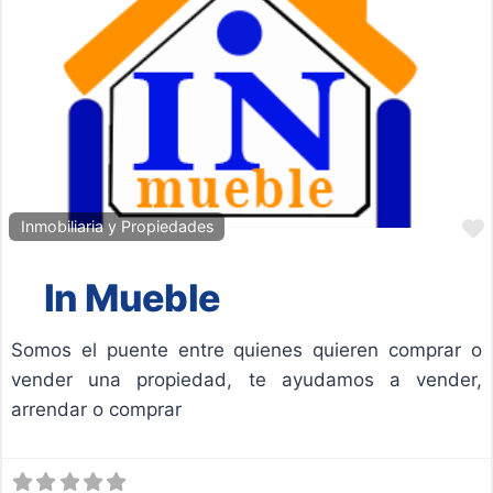
Inmobiliaria y Propiedades
In Mueble
Somos el puente entre quienes quieren comprar o
vender una propiedad, te ayudamos a vender,
arrendar o comprar