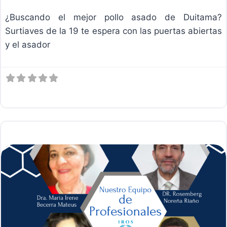
¿Buscando el mejor pollo asado de Duitama?
Surtiaves de la 19 te espera con las puertas abiertas
y el asador