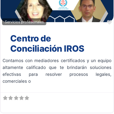
Servicios profesionales
Centro de
Conciliación IROS
Contamos con mediadores certificados y un equipo
altamente calificado que te brindarán soluciones
efectivas para resolver procesos legales,
comerciales o