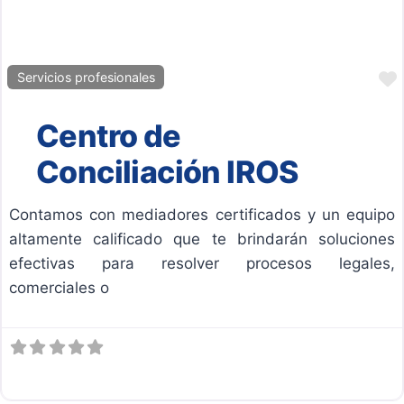
Servicios profesionales
Centro de
Conciliación IROS
Contamos con mediadores certificados y un equipo
altamente calificado que te brindarán soluciones
efectivas para resolver procesos legales,
comerciales o