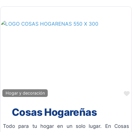
Hogar y decoración
Cosas Hogareñas
Todo para tu hogar en un solo lugar. En Cosas