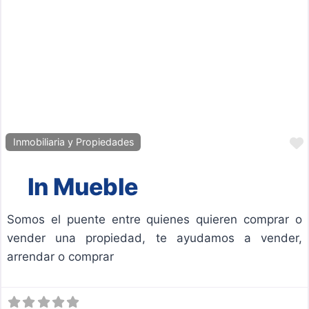
Inmobiliaria y Propiedades
In Mueble
Somos el puente entre quienes quieren comprar o
vender una propiedad, te ayudamos a vender,
arrendar o comprar