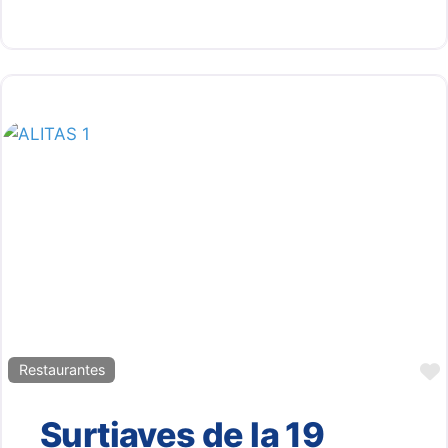
Restaurantes
Surtiaves de la 19