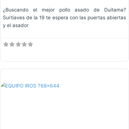
¿Buscando el mejor pollo asado de Duitama?
Surtiaves de la 19 te espera con las puertas abiertas
y el asador