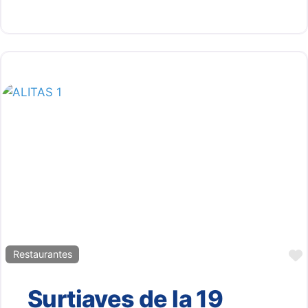
Restaurantes
Surtiaves de la 19