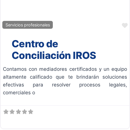
Servicios profesionales
Centro de
Conciliación IROS
Contamos con mediadores certificados y un equipo
altamente calificado que te brindarán soluciones
efectivas para resolver procesos legales,
comerciales o