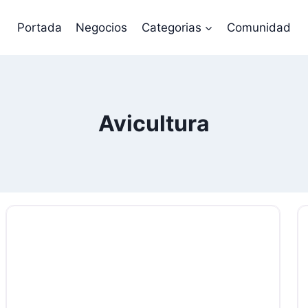
Portada
Negocios
Categorias
Comunidad
Avicultura