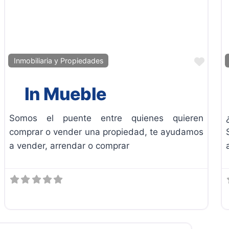
Favor
Inmobiliaria y Propiedades
In Mueble
Somos el puente entre quienes quieren
comprar o vender una propiedad, te ayudamos
a vender, arrendar o comprar