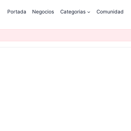
Portada
Negocios
Categorias
Comunidad
.